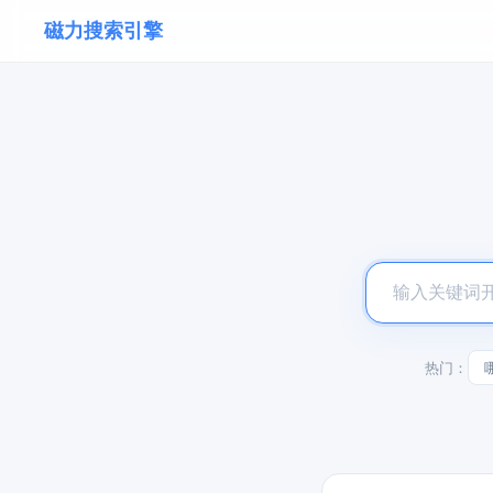
磁力搜索引擎
热门：