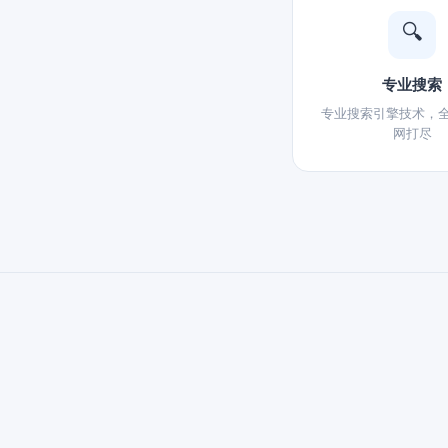
🔍
专业搜索
专业搜索引擎技术，
网打尽