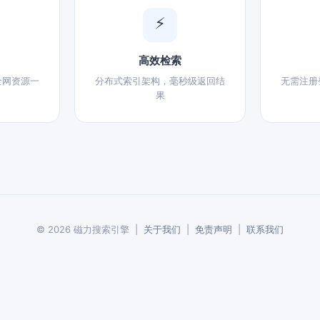
⚡
高效检索
全网资源一
分布式索引架构，毫秒级返回结
无需注册
果
© 2026 磁力搜索引擎 |
关于我们
|
免责声明
|
联系我们